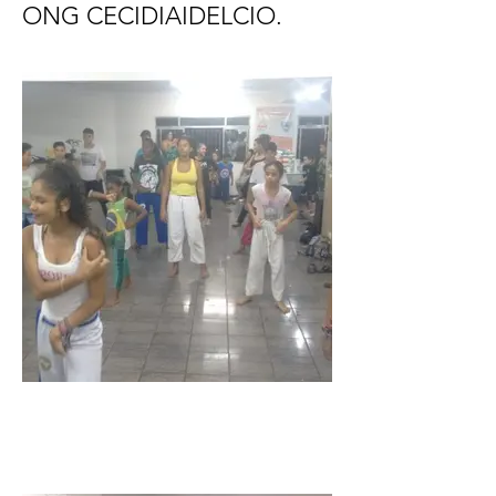
ONG CECIDIAIDELCIO.