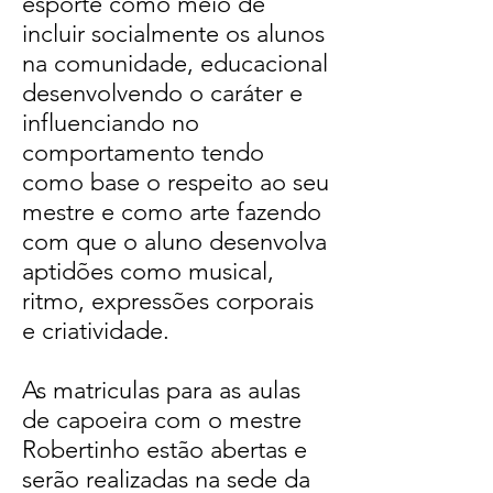
esporte como meio de
incluir socialmente os alunos
na comunidade, educacional
desenvolvendo o caráter e
influenciando no
comportamento tendo
como base o respeito ao seu
mestre e como arte fazendo
com que o aluno desenvolva
aptidões como musical,
ritmo, expressões corporais
e criatividade.
As matriculas para as aulas
de capoeira com o mestre
Robertinho estão abertas e
serão realizadas na sede da