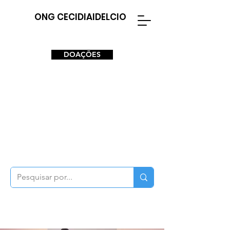
ONG CECIDIAIDELCIO
DOAÇÕES