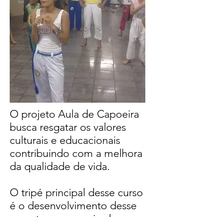
O projeto Aula de Capoeira
busca resgatar os valores
culturais e educacionais
contribuindo com a melhora
da qualidade de vida.
O tripé principal desse curso
é o desenvolvimento desse